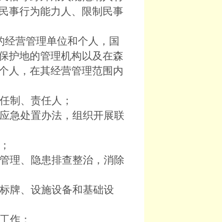
民事行为能力人、限制民事
的经营管理单位和个人，国
保护地的管理机构以及在森
个人，在其经营管理范围内
任制、责任人；
应急处置办法，组织开展联
；
管理、隐患排查整治，消除
标牌、设施设备和基础设
工作；