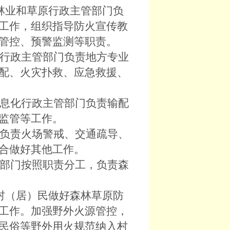
林业和草原行政主管部门负
工作，组织指导防火宣传教
管控、预警监测等职责。
行政主管部门负责地方专业
配、火灾扑救、应急救援、
息化行政主管部门负责输配
监管等工作。
负责火场警戒、交通疏导、
合做好其他工作。
部门按照职责分工，负责森
村（居）民做好森林草原防
工作。加强野外火源管控，
民俗等野外用火规范纳入村