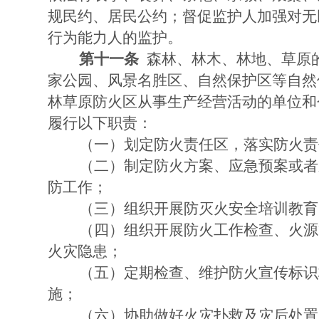
规民约、居民公约；督促监护人加强对无
行为能力人的监护。
第十一条
森林、林木、林地、草原
家公园、风景名胜区、自然保护区等自然
林草原防火区从事生产经营活动的单位和
履行以下职责：
（一）划定防火责任区，落实防火责
（二）制定防火方案、应急预案或者
防工作；
（三）组织开展防灭火安全培训教育
（四）组织开展防火工作检查、火源
火灾隐患；
（五）定期检查、维护防火宣传标识
施；
（六）协助做好火灾扑救及灾后处置