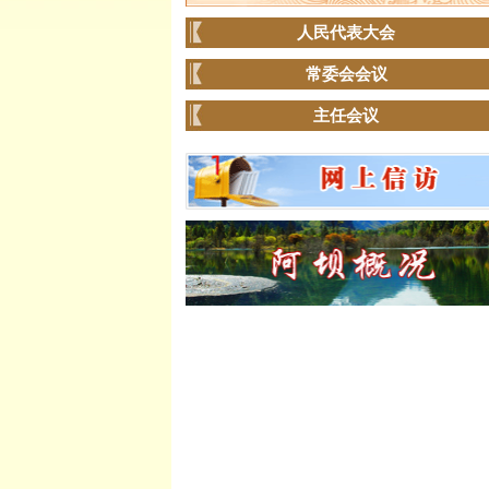
人民代表大会
常委会会议
主任会议