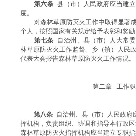
第六条
县（市）人民政府应当建立
度。
对森林草原防灭火工作中取得显著成
个人，按照国家有关规定给予表彰和奖励
第七条
自治州、县（市）人大常委
林草原防灭火工作监督。乡（镇）人民
代表大会报告森林草原防灭火工作情况。
第二章 工作职
第八条
自治州、县（市）人民政府
挥机构，负责组织、协调和指导本行政区
森林草原防灭火指挥机构应当建立专职指