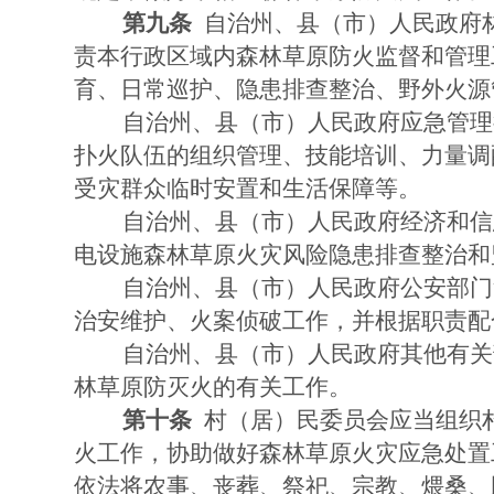
第九条
自治州、县（市）人民政府
责本行政区域内森林草原防火监督和管理
育、日常巡护、隐患排查整治、野外火源
自治州、县（市）人民政府应急管理
扑火队伍的组织管理、技能培训、力量调
受灾群众临时安置和生活保障等。
自治州、县（市）人民政府经济和信
电设施森林草原火灾风险隐患排查整治和
自治州、县（市）人民政府公安部门
治安维护、火案侦破工作，并根据职责配
自治州、县（市）人民政府其他有关
林草原防灭火的有关工作。
第十条
村（居）民委员会应当组织
火工作，协助做好森林草原火灾应急处置
依法将农事、丧葬、祭祀、宗教、煨桑、