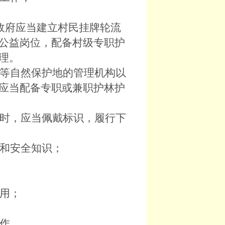
政府应当建立村民挂牌轮流
公益岗位，配备村级专职护
理。
等自然保护地的管理机构以
应当配备专职或兼职护林护
时，应当佩戴标识，履行下
和安全知识；
用；
作。