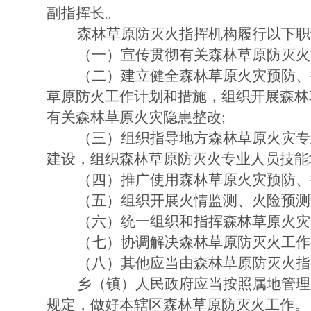
副指挥长。
森林草原防灭火指挥机构履行以下职
（一）宣传贯彻有关森林草原防灭火
（二）建立健全森林草原火灾预防、
草原防火工作计划和措施，组织开展森林
有关森林草原火灾隐患整改;
（三）组织指导地方森林草原火灾专
建设，组织森林草原防灭火专业人员
（四）推广使用森林草原火灾预防、
（五）组织开展火情监测、火险预测
（六）统一组织和指挥森林草原火灾
（七）协调解决森林草原防灭火工作
（八）其他应当由森林草原防灭火指
乡（镇）人民政府应当按照属地管理
规定，做好本辖区森林草原防灭火工作。