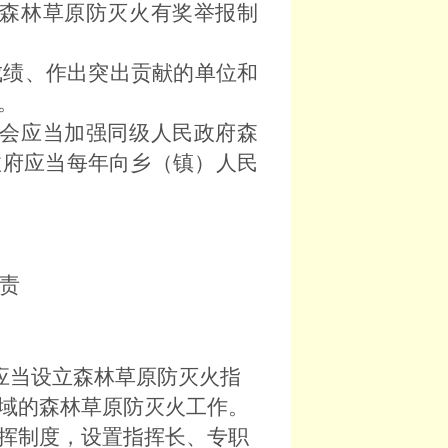
森林草原防灭火有奖举报制
绩、作出突出贡献的单位和
。
会应当加强同级人民政府森
政府应当每年向乡（镇）人民
责
应当设立森林草原防灭火指
域的森林草原防灭火工作。
挥制度，设置指挥长、专职