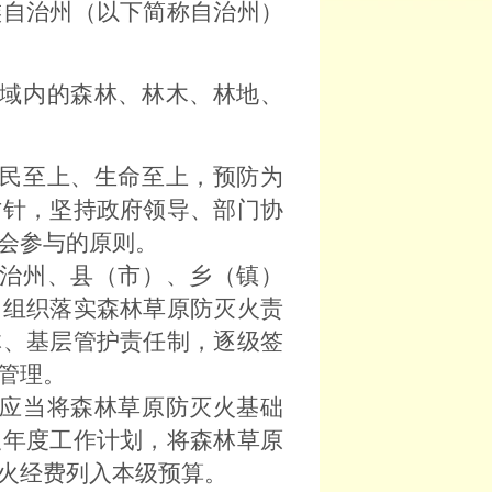
族自治州（以下简称自治州）
域内的森林、林木、林地、
民至上、生命至上，预防为
方针，坚持政府领导、部门协
会参与的原则。
治州、县（市）、乡（镇）
，组织落实森林草原防灭火责
体、基层管护责任制，逐级签
管理。
应当将森林草原防灭火基础
及年度工作计划，将森林草原
火经费列入本级预算。