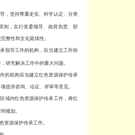
领导，坚持尊重史实、科学认定、分类
原则，实行党委领导、政府负责、部
貌完整性和文化延续性。
传承指导工作的机构，应当建立工作协
作，研究解决工作中的重大问题。
工作的机构应当建立红色资源保护传承
事项提供咨询、论证、评审等意见。
政区域内红色资源保护传承工作，将红
空间规划。
色资源保护传承工作。
作。