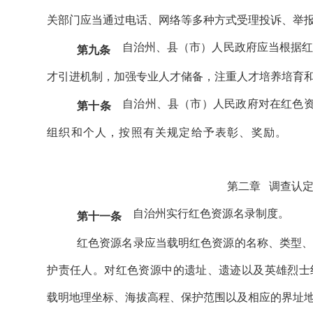
关部门应当通过电话、网络等多种方式受理投诉、举
自治州、县（市）人民政府应当根据
第九条
才引进机制，加强专业人才储备，注重人才培养培育
自治州、县（市）人民政府对在红色
第十条
组织和个人，按照有关规定给予表彰、奖励。
第二章
调查认
自治州实行红色资源名录制度。
第十一条
红色资源名录应当载明红色资源的名称、类型
护责任人。对红色资源中的遗址、遗迹以及英雄烈士
载明地理坐标、海拔高程、保护范围以及相应的界址