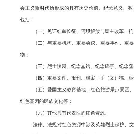
会主义新时代所形成的具有历史价值、纪念意义、教
包括：
（一）见证红军长征、阿坝解放与民主改革、抗
（二）与重要机构、重要会议、重要事件、重
物；
（三）烈士陵园、纪念堂馆、纪念碑亭、纪念塑
（四）重要文件、报刊、档案、手（文）稿、标
（五）爱国主义教育基地、红色旅游景点景区
红色基因的民族文化等；
（六）其他具有代表性的红色资源。
法律、法规对红色资源中涉及英雄烈士保护、