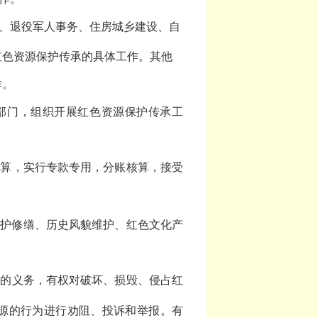
、退役军人事务、住房城乡建设、自
红色资源保护传承的具体工作。其他
作。
部门，组织开展红色资源保护传承工
预算，实行专款专用，分账核算，接受
保护修缮、历史风貌维护、红色文化产
源的义务，有权对破坏、损毁、侵占红
源的行为进行劝阻、投诉和举报。有