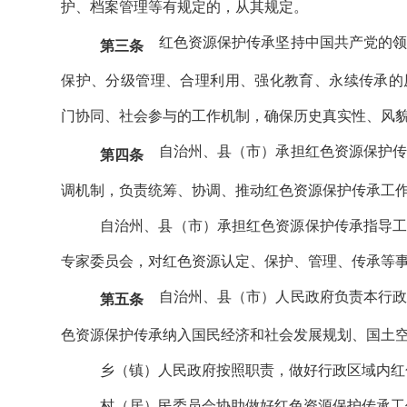
护、档案管理等有规定的，从其规定。
红色资源保护传承坚持中国共产党的
第三条
保护、分级管理、合理利用、强化教育、永续传承的
门协同、社会参与的工作机制，确保历史真实性、风
自治州、县（市）承担红色资源保护
第四条
调机制，负责统筹、协调、推动红色资源保护传承工
自治州、县（市）承担红色资源保护传承指导
专家委员会，对红色资源认定、保护、管理、传承等
自治州、县（市）人民政府负责本行
第五条
色资源保护传承纳入国民经济和社会发展规划、国土
乡（镇）人民政府按照职责，做好行政区域内红
村（居）民委员会协助做好红色资源保护传承工