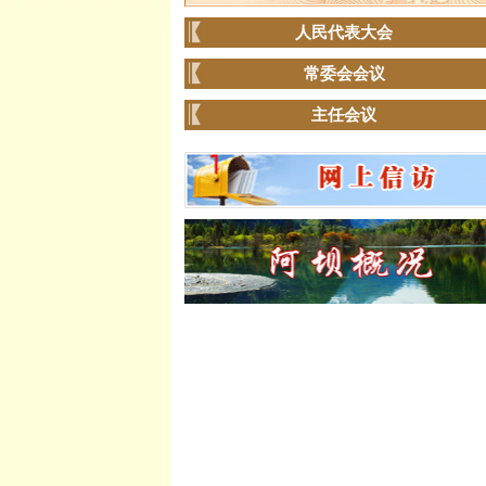
人民代表大会
常委会会议
主任会议