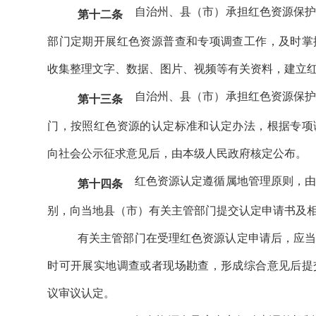
自治州、县（市）承担红色资源保
第十二条
部门定期开展红色资源普查和专项调查工作，及时掌
收集整理文字、数据、图片、视频等有关资料，建立
自治州、县（市）承担红色资源保
第十三条
门，按照红色资源的认定标准和认定办法，根据专项
向社会公示征求意见后，由本级人民政府核定公布。
红色资源认定遵循属地管理原则，
第十四条
别，向当地县（市）有关主管部门提交认定申请书及
有关主管部门在受理红色资源认定申请后，应
时可开展实地调查或者现场勘查，形成综合意见后提
议审议认定。