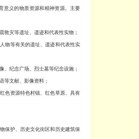
育意义的物质资源和精神资源。主要
震救灾等遗址、遗迹和代表性实物；
要人物等有关的遗址、遗迹和代表性实
像、纪念广场、烈士墓等纪念设施；
语等文献、影像资料；
、红色资源特色村镇、红色草原、具有
文物保护、历史文化街区和历史建筑保