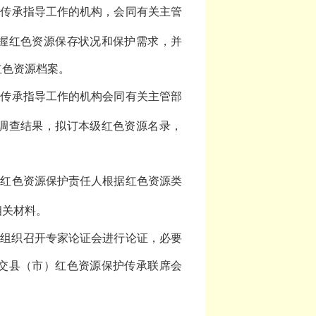
护传承指导工作的机构，会同有关主管
握红色资源保存状况和保护需求，并
红色资源档案。
护传承指导工作的机构会同有关主管部
调查结果，拟订本级红色资源名录，
由红色资源保护责任人根据红色资源类
相关材料。
当组织召开专家论证会进行论证，必要
交县（市）红色资源保护传承联席会