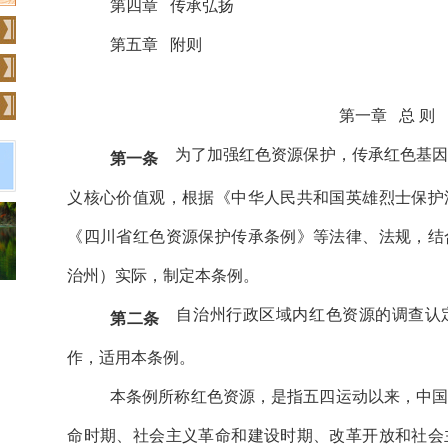
第四章
传承弘扬
第五章
附则
第一章
总
则
为了加强红色资源保护，传承红色基
第一条
义核心价值观，根据《中华人民共和国英雄烈士保护
《四川省红色资源保护传承条例》等法律、法规，结
治州）实际，制定本条例。
自治州行政区域内红色资源的调查认
第二条
作，适用本条例。
本条例所称红色资源，是指五四运动以来，中
命时期、社会主义革命和建设时期、改革开放和社会