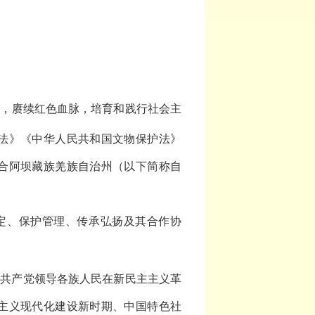
因，赓续红色血脉，培育和践行社会主
法》《中华人民共和国文物保护法》
合阿坝藏族羌族自治州（以下简称自
定、保护管理、传承弘扬及其合作协
国共产党领导各族人民在新民主主义革
主义现代化建设新时期、中国特色社