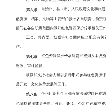
自治州、县（市）人民政府文化和旅游
第六条
然资源、档案、文物等主管部门按照各自职责，负责
部门在各自职责范围内做好红色资源保护传承相关工
工会、共青团、妇联等社会团体应当配合有关
作。
红色资源保护传承所需经费列入本级
第七条
财政、审计监督。
鼓励和支持社会力量以多种形式参与红色资源
品开发、文化传承发展等工作。
任何组织和个人都有依法保护红色资
第八条
色物质资源或者歪曲、丑化、亵渎、否定红色精神资