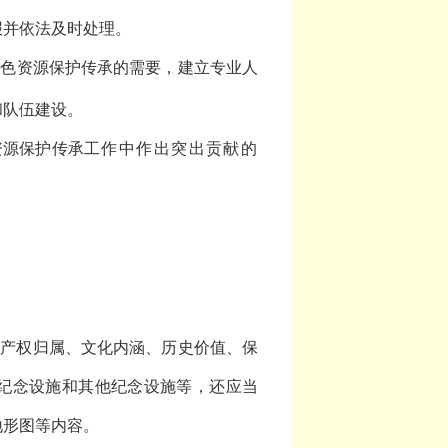
报并依法及时处理。
红色资源保护传承的需要，建立专业人
和队伍建设。
资源保护传承
工作中作出突出贡献的
定
、产权归属、文化内涵、历史价值、保
纪念设施和其他纪念设施等，还应当
地形图等内容。