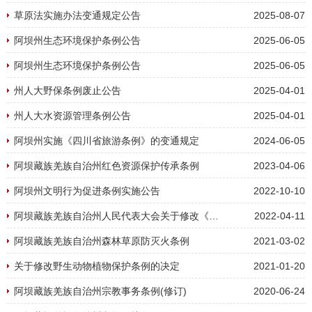
草原法实施办法变通规定公告
2025-08-07
阿坝州生态环境保护条例公告
2025-06-05
阿坝州生态环境保护条例公告
2025-06-05
州人大野保条例废止公告
2025-04-01
州人大水资源管理条例公告
2025-04-01
阿坝州实施《四川省旅游条例》的变通规定
2024-06-05
阿坝藏族羌族自治州红色资源保护传承条例
2023-04-06
阿坝州文明行为促进条例实施公告
2022-10-10
阿坝藏族羌族自治州人民代表大会关于修改《阿坝藏族羌族自治州宗教事务条例》的决定
2022-04-11
阿坝藏族羌族自治州森林草原防灭火条例
2021-03-02
关于修改野生动物植物保护条例的决定
2021-01-20
阿坝藏族羌族自治州宗教事务条例(修订)
2020-06-24