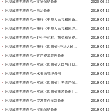
阿坝藏族羌族自治州文物保护条例
2020-06-22
阿坝藏族羌族自治州自治条例
2019-04-12
阿坝藏族羌族自治州施行《中华人民共和国婚姻法》的补充规定
2019-04-12
阿坝藏族羌族自治州施行《中华人民共和国继承法》的变通规定
2019-04-12
阿坝藏族羌族自治州野生中药材、菌类植物资源保护管理条例
2019-04-12
阿坝藏族羌族自治州施行《四川省<中华人民共和国土地管理法>实施办法》的变通规定
2019-04-12
阿坝藏族羌族自治州矿产资源管理条例
2019-04-12
阿坝藏族羌族自治州实施《四川省人口与计划生育条例》的变通规定
2019-04-12
阿坝藏族羌族自治州水资源管理条例
2019-04-12
阿坝藏族羌族自治州实施《四川省世界遗产保护条例》的条例
2019-04-12
阿坝藏族羌族自治州实施《四川省旅游条例》的变通规定
2019-04-12
阿坝藏族羌族自治州突发事件应对条例
2019-04-12
阿坝藏族羌族自治州湿地保护条例
2019-04-12