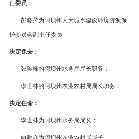
任委员；
彭晓萍为阿坝州人大城乡建设环境资源保
护委员会副主任委员。
决定免去：
张险峰的阿坝州水务局局长职务；
李世林的阿坝州农业农村局局长职务；
决定任命：
李世林为阿坝州水务局局长
；
向政
亦
为阿坝州农业农村局局长
。