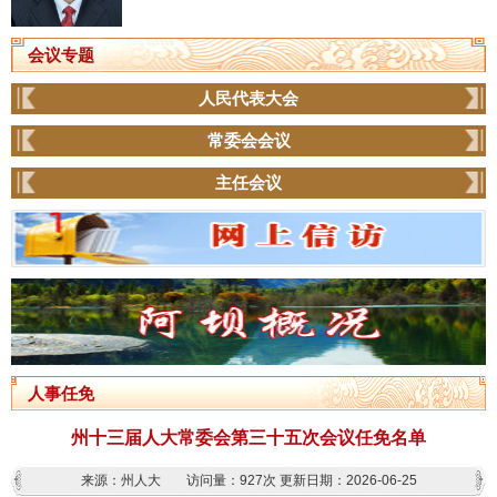
会议专题
人民代表大会
常委会会议
主任会议
人事任免
州十三届人大常委会第三十五次会议任免名单
来源：州人大
访问量：
927次
更新日期：2026-06-25