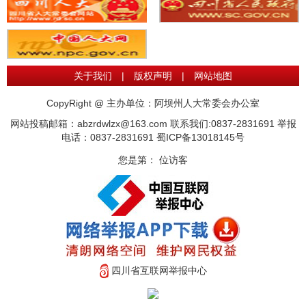
关于我们
|
版权声明
|
网站地图
CopyRight @ 主办单位：阿坝州人大常委会办公室
网站投稿邮箱：abzrdwlzx@163.com 联系我们:0837-2831691 举报
电话：0837-2831691
蜀ICP备13018145号
您是第：
位访客
四川省互联网举报中心