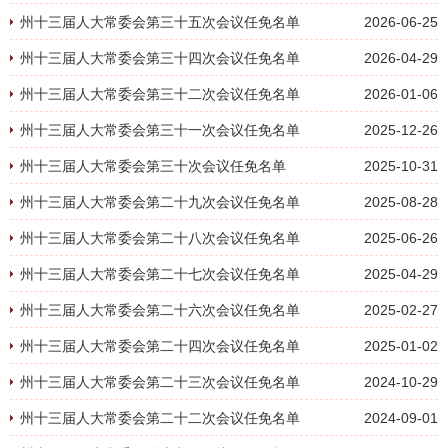
州十三届人大常委会第三十五次会议任免名单
2026-06-25
州十三届人大常委会第三十四次会议任免名单
2026-04-29
州十三届人大常委会第三十二次会议任免名单
2026-01-06
州十三届人大常委会第三十一次会议任免名单
2025-12-26
州十三届人大常委会第三十次会议任免名单
2025-10-31
州十三届人大常委会第二十九次会议任免名单
2025-08-28
州十三届人大常委会第二十八次会议任免名单
2025-06-26
州十三届人大常委会第二十七次会议任免名单
2025-04-29
州十三届人大常委会第二十六次会议任免名单
2025-02-27
州十三届人大常委会第二十四次会议任免名单
2025-01-02
州十三届人大常委会第二十三次会议任免名单
2024-10-29
州十三届人大常委会第二十二次会议任免名单
2024-09-01