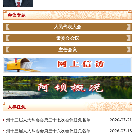
会议专题
人民代表大会
常委会会议
主任会议
人事任免
州十三届人大常委会第三十七次会议任免名单
2026-07-21
州十三届人大常委会第三十六次会议任免名单
2026-07-13