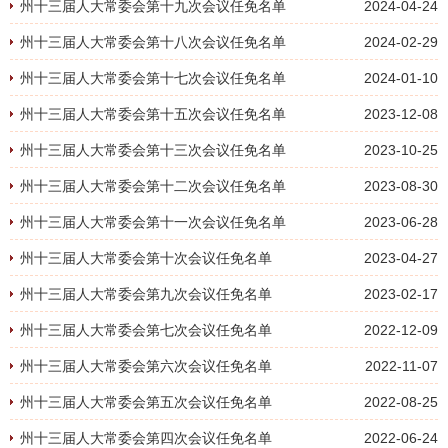
州十三届人大常委会第十九次会议任免名单
2024-04-24
州十三届人大常委会第十八次会议任免名单
2024-02-29
州十三届人大常委会第十七次会议任免名单
2024-01-10
州十三届人大常委会第十五次会议任免名单
2023-12-08
州十三届人大常委会第十三次会议任免名单
2023-10-25
州十三届人大常委会第十二次会议任免名单
2023-08-30
州十三届人大常委会第十一次会议任免名单
2023-06-28
州十三届人大常委会第十次会议任免名单
2023-04-27
州十三届人大常委会第九次会议任免名单
2023-02-17
州十三届人大常委会第七次会议任免名单
2022-12-09
州十三届人大常委会第六次会议任免名单
2022-11-07
州十三届人大常委会第五次会议任免名单
2022-08-25
州十三届人大常委会第四次会议任免名单
2022-06-24