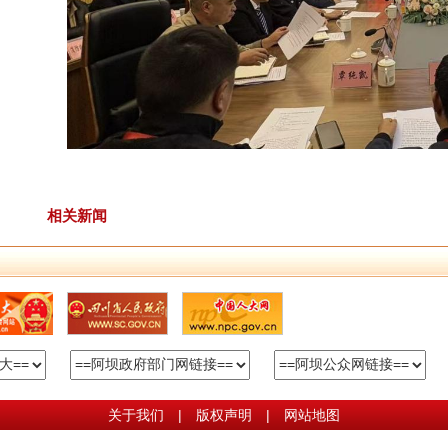
相关新闻
关于我们
|
版权声明
|
网站地图