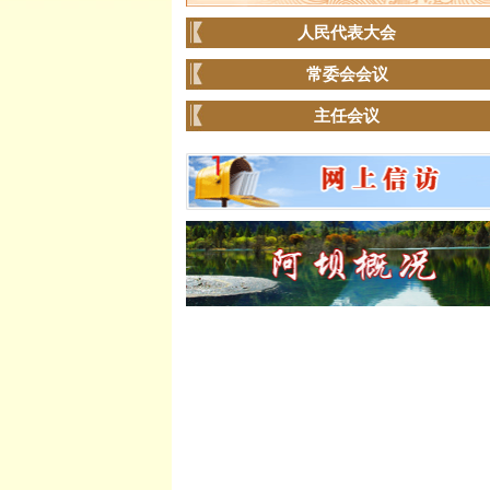
人民代表大会
常委会会议
主任会议