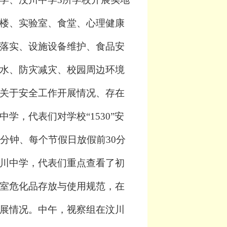
楼、实验室、食堂、心理健康
落实、设施设备维护、食品安
水、防灾减灾、校园周边
环境
关于安全工作开展情况、存在
中学，代表们
对学校
“1530”安
分钟、每个节假日放假前30分
川中学，代表们重点查看了初
室危化品存放与使用规范，
在
展情况。中午，视察组在汶川