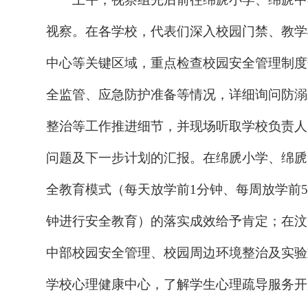
视察。在各学校，代表们深入校园门禁、教学
中心等关键区域，重点检查校园安全管理制度
全监管、应急防护准备等情况，详细询问防溺
整治
等工作推进细节，并现场听取学校负责人
问题及下一步计划的汇报。
在绵虒小学、绵虒
全教育模式（每天放学前1分钟、每周放学前5
钟进行安全教育）的落实成效给予肯定
；
在汶
中部校园安全管理、校园周边环境整治及实验
学校心理健康中心，了解学生心理疏导服务开