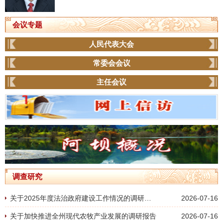
会议专题
人民代表大会
常委会会议
主任会议
调查研究
关于2025年度法治政府建设工作情况的调研报告
2026-07-16
关于加快推进全州现代农牧产业发展的调研报告
2026-07-16