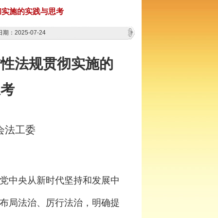
彻实施的实践与思考
期：2025-07-24
方性法规贯彻实施的
思考
会法工委
党中央从新时代坚持和发展中
布局法治、厉行法治，明确提