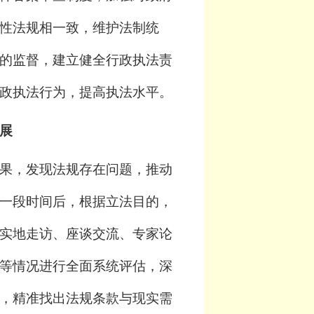
性法规相一致，维护法制统
的监督，建立健全行政执法责
政执法行为，提高执法水平。
展
果，发现法规存在问题，推动
一段时间后，根据立法目的，
实地走访、座谈交流、专家论
等情况进行全面系统评估，深
，精准找出法规条款与现实需