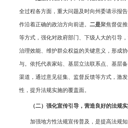
全过程各方面，重大问题及时向
州
委请示报告
作沿着正确的政治方向前进。
二是
聚焦督促推
等方式，强化对政府部门、下级人大的引导，
治理效能、维护群众权益的关键意义，形成协
与。依托代表家站、基层立法联系点、基层备
渠道，通过意见征集、监督反馈等方式，激发
性，提升法规实施的覆盖面。
（二）强化宣传引导，营造良好的法规实
加强地方性法规宣传普及，是提高法规知