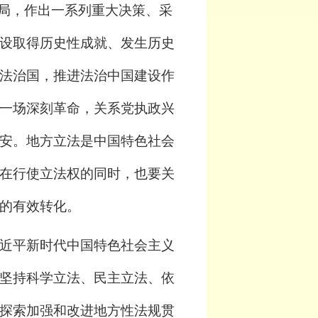
布局，作出一系列重大决策、采
设取得历史性成就、发生历史
法治国，推进法治中国建设作
一场深刻革命，关系党执政兴
安。地方立法是中国特色社会
在行使立法权的同时，也要关
的有效转化。
近平新时代中国特色社会主义
坚持科学立法、民主立法、依
探索加强和改进地方性法规贯