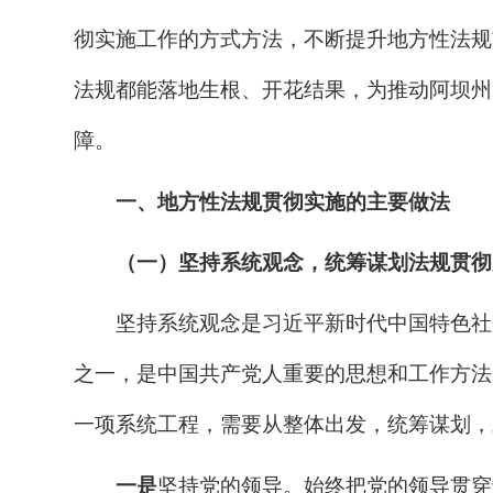
彻实施工作的方式方法，不断提升地方性法规
法规都能落地生根、开花结果，为推动
阿坝州
障。
一、地方性法规贯彻实施的主要做法
（一）坚持系统观念，统筹谋划法规贯彻
坚持系统观念是习近平新时代中国特色社
之一，是中国共产党人重要的思想和工作方法
一项系统工程，需要从整体出发，统筹谋划，
一是
坚持党的领导
。
始终把党的领导贯穿