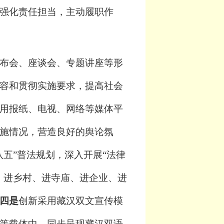
强化责任担当，主动履职作
布会、座谈会、专题讲座等形
容和贯彻实施要求，提高社会
用报纸、电视、网络等媒体平
施情况，营造良好的舆论氛
八五”普法规划，深入开展“法律
、进乡村、进寺庙、进企业、进
四是
创新采用藏汉双文宣传模
等载体中，同步呈现藏汉双语