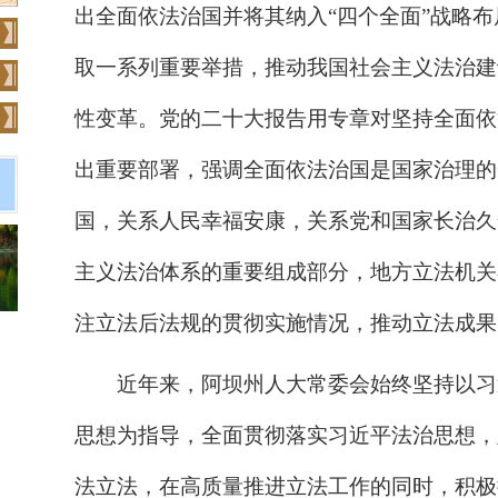
出全面依法治国并将其纳入
“四个全面”战略
取一系列重要举措，推动我国社会主义法治建
性变革。党的二十大报告用专章对坚持全面依
出重要部署，强调全面依法治国是国家治理的
国，关系人民幸福安康，关系党和国家长治久
主义法治体系的重要组成部分，地方立法机关
注立法后法规的贯彻实施情况，推动立法成果
近年来，
阿坝州
人大常委会始终坚持以习
思想为指导，全面贯彻落实习近平法治思想，
法立法，在高质量推进立法工作的同时，积极