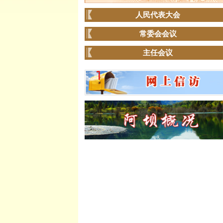
人民代表大会
常委会会议
主任会议