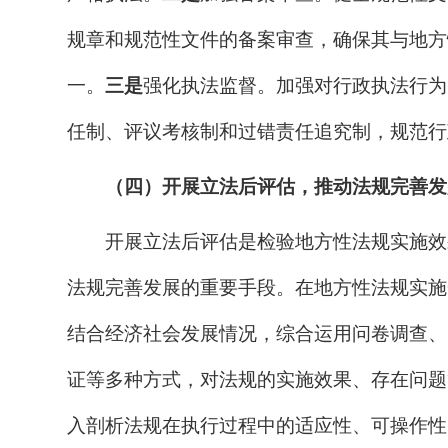
规章和规范性文件的备案审查，确保其与地方
一。
三是
强化执法监督
。
加强对行政执法行为
任制、评议考核制和过错责任追究制，规范行
（四）开展立法后评估，推动法规完善发
开展立法后评估是检验地方性法规实施效
法规完善发展的重要手段。
在地方性法规实施
结合经济社会发展情况，综合运用问卷调查、
证等多种方式，对法规的实施效果、存在问题
入剖析法规在执行过程中的适应性、可操作性