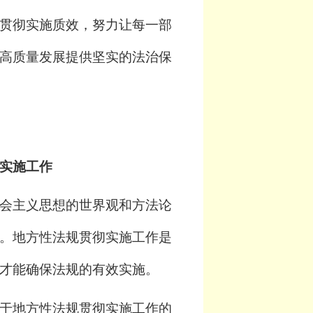
贯彻实施质效，努力让每一部
高质量发展提供坚实的法治保
实施工作
会主义思想的世界观和方法论
。地方性法规贯彻实施工作是
才能确保法规的有效实施。
于地方性法规贯彻实施工作的