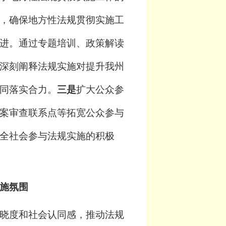
，确保地方性法规贯彻实施工
进。通过专题培训、政策解读
深刻阐释法规实施对提升我州
同落实合力
。
三是
扩大公众参
案审查联系点等拓宽公众参与
全社会参与法规实施的积极
施氛围
晓度和社会认同感，推动法规