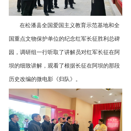
在松潘县全国爱国主义教育示范基地和全
国重点文物保护单位的纪念红军长征胜利总碑
园，调研组一行听取了讲解员对红军长征在阿
坝的细致讲解，观看了根据长征在阿坝的那段
历史改编的微电影《归队》。