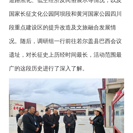
道路黑化、低空经济及民俗展示等情况，以及
国家长征文化公园阿坝段和黄河国家公园四川
段重点建设区的提升改造及文旅融合发展情
况。随后，调研组一行前往若尔盖县巴西会议
遗址，对长征史上历经时间最长，活动范围最
广的这段历史进行了深入了解。