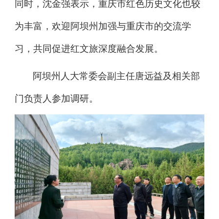
同时，沈金强表示，重庆市红色历史文化也较
为丰富，欢迎阿坝州加强与重庆市的交流学
习，共同促进红文
旅深度融合发展。
阿坝州人大常委会副主任唐远益及相关部
门负责人参
加调研。