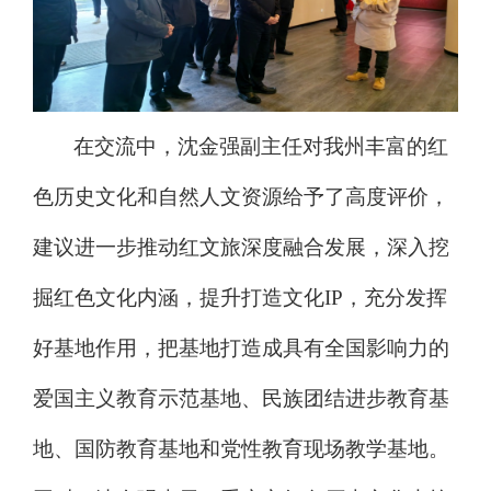
在交流中，沈金强副主任对我州丰富的红
色历史文化和自然人文资源给予了高度评价，
建议进一步推动红文旅深度融合发展，深入挖
掘红色文化内涵，提升打造文化
IP
，充分发挥
好基地作用，把基地打造成具有全国影响力的
爱国主义教育示范基地、民族团结进步教育基
地、国防教育基地和党性教育现场教学基地。