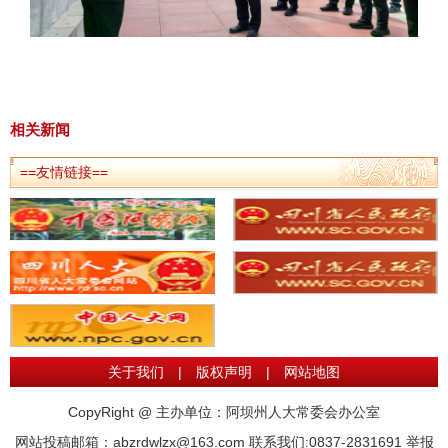
相关新闻
==友情链接==
关于我们
|
版权声明
|
网站地图
CopyRight @ 主办单位：阿坝州人大常委会办公室
网站投稿邮箱：abzrdwlzx@163.com 联系我们:0837-2831691 举报