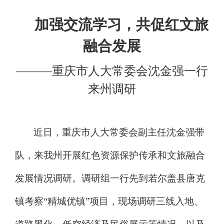
加强交流学习，共促红文旅
融合发展
———重庆市人大常委会沈金强一行
来州调研
近日，重庆市人大常委会副主任沈金强带
队，来我州开展红色资源保护传承和文旅融合
发展情况调研。调研组一行先到若尔盖县唐克
镇考察
“
精城优镇
”
项目，现场调研三线入地、