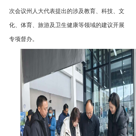
次会议州人大代表提出的涉及教育、
科技、
文
化、
体育、
旅游及卫生健康等领域的建议开展
专项督办。