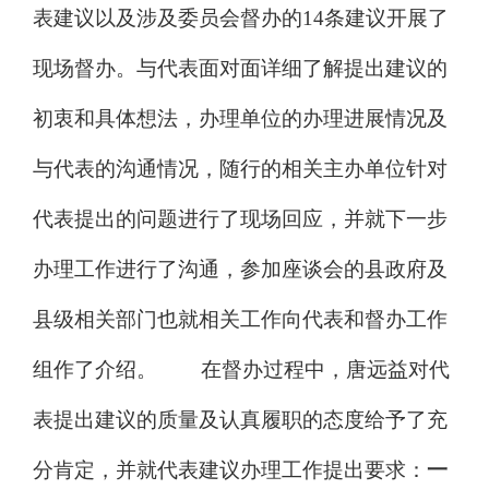
表建议以及涉及委员会督办的
14
条建议开展了
现场督办。与代表面对面详细了解提出建议的
初衷和具体想法，办理单位的办理进展情况及
与代表的沟通情况，随行的相关主办单位针对
代表提出的问题进行了现场回应，并就下一步
办理工作进行了沟通，参加座谈会的县政府及
县级相关部门也就相关工作向代表和督办工作
组作了介绍。
在督办过程中，唐远益对代
表提出建议的质量及认真履职的态度给予了充
分肯定，并就代表建议办理工作提出要求：
一