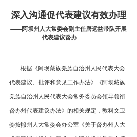
深入沟通促代表建议有效办理
——阿坝州人大常委会副主任唐远益带队开展
代表建议督办
根据《阿坝藏族羌族自治州人民代表大会
代表建议、批评和意见工作办法》《阿坝藏族
羌族自治州人民代表大会常务委员会领导领衔
督办州代表建议办法》的相关规定，教科文卫
委按照州人大常委会办公室《关于督办州人大