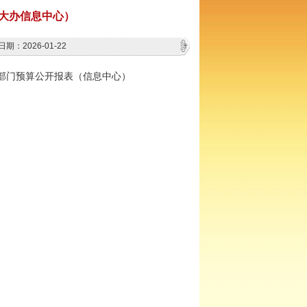
人大办信息中心）
期：2026-01-22
6年部门预算公开报表（信息中心）