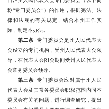
自治州人民代表大会专门委员会
（以下简
称
“专门委员会”）
的作用，根据宪法、法
律和法规的有关规定，结合本州工作实
际，制定本办法。
第二条
专门委员会是州人民代表大
会设立的专门机构，受州人民代表大会领
导，在代表大会闭会期间受州人民代表大
会常务委员会领导。
第三条
专门委员会应对属于州人民
代表大会及其常务委员会职权范围内同本
委员会有关的问题，进行调查研究，提出