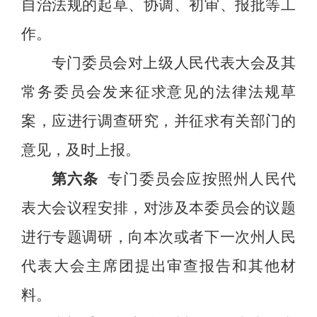
自治法规的起草、协调、初审、报批等工
作。
专门委员会对上级人民代表大会及其
常务委员会发来征求意见的法律法规草
案，应进行调查研究，并征求有关部门的
意见，及时上报。
第六条
专门委员会应按照州人民代
表大会议程安排，对涉及本委员会的议题
进行专题调研，向本次或者下一次州人民
代表大会主席团提出审查报告和其他材
料。