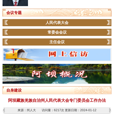
会议专题
人民代表大会
常委会会议
主任会议
自身建设
阿坝藏族羌族自治州人民代表大会专门委员会工作办法
来源：州人大
访问量：
6217次
更新日期：2024-01-12