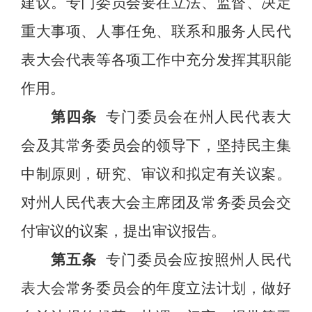
建议。专门委员会要在立法、监督、决定
重大事项、人事任免、联系和服务人民代
表大会代表等各项工作中充分发挥其职能
作用。
第四条
专门委员会在州人民代表大
会及其常务委员会的领导下，
坚持民主集
中制原则，
研究、审议和拟定有关议案。
对州人民代表大会主席团及常务委员会交
付审议的议案，提出审议报告。
第五条
专门委员会应按照州人民代
表大会常务委员会的年度立法计划，做好