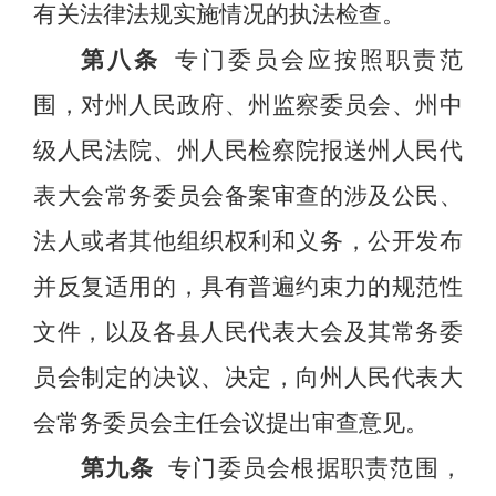
有关法律法规实施情况的执法检查。
第八条
专门委员会应按照职责范
围，对州人民政府、
州监察委员会、
州中
级人民法院、州人民检察院报送州人民代
表大会常务委员会备案审查的涉及公民、
法人或者其他组织权利和义务，公开发布
并反复适用的，具有普遍约束力的规范性
文件，以及各县人民代表大会及其常务委
员会制定的决议、决定，向州人民代表大
会常务委员会主任会议提出审查意见。
第九条
专门委员会根据职责范围，