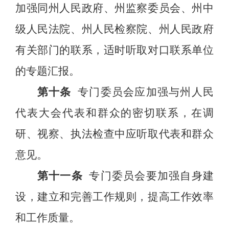
加强同州人民政府、
州监察委员会、
州中
级人民法院、州人民检察院、州人民政府
有关部门的联系，适时听取对口联系单位
的专题汇报。
第十条
专门委员会应加强与州人民
代表大会代表
和群众
的
密切
联系，
在调
研、视察、执法检查中应听取代表和群众
意见。
第十一条
专门委员会要加强自身建
设，
建立和完善工作规则，
提高工作效率
和工作质量。