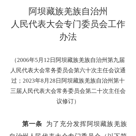
阿坝藏族羌族自治州
人民代表大会专门委员会工作
办法
（
2006年5月12日阿坝藏族羌族自治州第九届
人民代表大会常务委员会第六十次主任会议通
过
；
2023年8月28日
阿坝藏族羌族自治州第
十
三
届人民代表大会常务委员会第
二十
次主任会
议
修订）
第一条
为了充分发挥阿坝藏族羌族