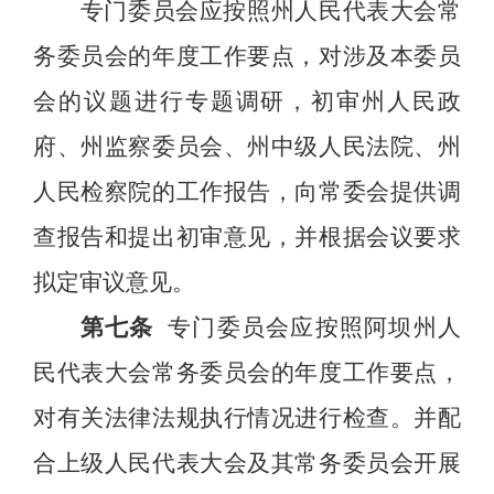
专门委员会应按照州人民代表大会常
务委员会的年度工作要点，对涉及本委员
会的议题进行专题调研，初审州人民政
府、
州监察委员会、
州中级人民法院、州
人民检察院的工作报告，向常委会提供调
查报告和提出初审意见，并根据会议要求
拟定审议意见。
第七条
专门委员会应按照阿坝州人
民代表大会常务委员会的年度工作要点，
对有关法律法规执行情况进行检查。并配
合上级人民代表大会及其常务委员会开展