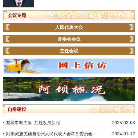
会议专题
人民代表大会
常委会会议
主任会议
自身建设
凝聚巾帼力量 共赴发展新程
2025-03-08
阿坝藏族羌族自治州人民代表大会常务委员会议事规则
2024-01-12