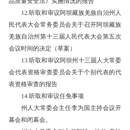
品质量安全法》实施情况的报告
12
.
听取和审议阿坝藏族羌族自治州人
民代表大会常务委员会关于召开阿坝藏族
羌族自治州第十三届人民代表大会第五次
会议时间的决定（草案）
13
.
听取和审议
阿坝州十三届人大常委
会
代表资格审查委员会关于个别代表的代
表资格审查的报告
14
.
听取和审议任免事项
州人大常委会主任李为国主持会议开
幕会和闭幕会。