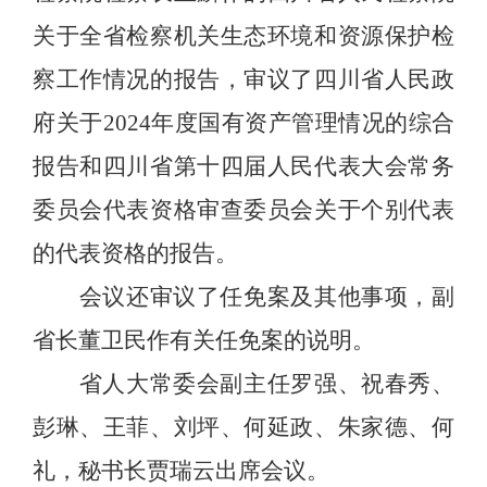
关于全省检察机关生态环境和资源保护检
察工作情况的报告，审议了四川省人民政
府关于
2024
年度国有资产管理情况的综合
报告和四川省第十四届人民代表大会常务
委员会代表资格审查委员会关于个别代表
的代表资格的报告。
会议还审议了任免案及其他事项，副
省长董卫民作有关任免案的说明。
省人大常委会副主任罗强、祝春秀、
彭琳、王菲、刘坪、何延政、朱家德、何
礼，秘书长贾瑞云出席会议。