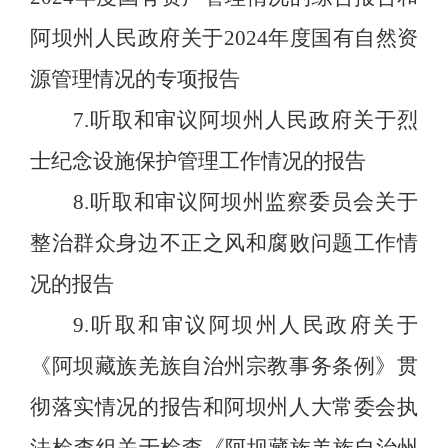
阿坝州人民政府关于
2024
年度国有自然资
源管理情况的专项报告
7
.
听取和审议阿坝州人民政府关于烈
士纪念设施保护管理工作情况的报告
8
.
听取和审议阿坝州监察委员会关于
整治群众身边不正之风和腐败问题工作情
况的报告
9
.
听取和审议阿坝州人民政府关于
《阿坝藏族羌族自治州宗教事务条例》贯
彻落实情况的报告和阿坝州人大常委会执