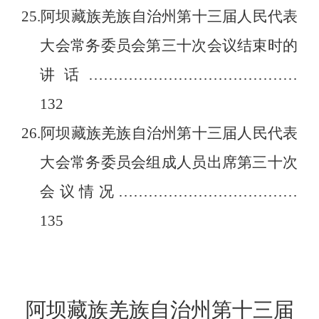
25.
阿坝藏族羌族自治州第十三届人民代表
大会常务委员会第三十次会议结束时的
讲话
……………………………………
132
26.
阿坝藏族羌族自治州第十三届人民代表
大会常务委员会组成人员出席第三十次
会议情况
………………………………
135
阿坝藏族羌族自治州第十三届