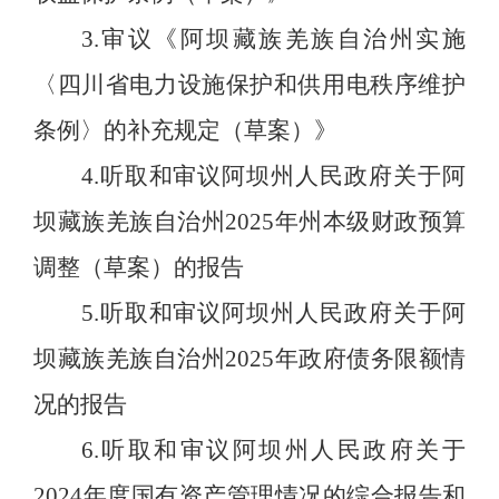
3
.
审议《阿坝藏族羌族自治州实施
〈四川省电力设施保护和供用电秩序维护
条例〉的补充规定（草案）》
4
.
听取和审议阿坝州人民政府关于阿
坝藏族羌族自治州
2025
年州本级财政预算
调整（草案）的报告
5
.
听取和审议阿坝州人民政府关于阿
坝藏族羌族自治州
2025
年政府债务限额情
况的报告
6
.
听取和审议阿坝州人民政府关于
2024
年度国有资产管理情况的综合报告和