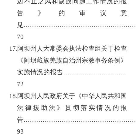
边不正之风和腐败问题工作情况的报
告》的审议意
见
……………………………………………
70
17.
阿坝州人大常委会执法检查组关于检查
《
阿坝藏族羌族自治州宗教事务条例
》
实施情况的报告
…………………………
72
18.
阿坝州人民政府关于《中华人民共和国
法律援助法》贯彻落实
情况
的报
告
……………………………………………
93