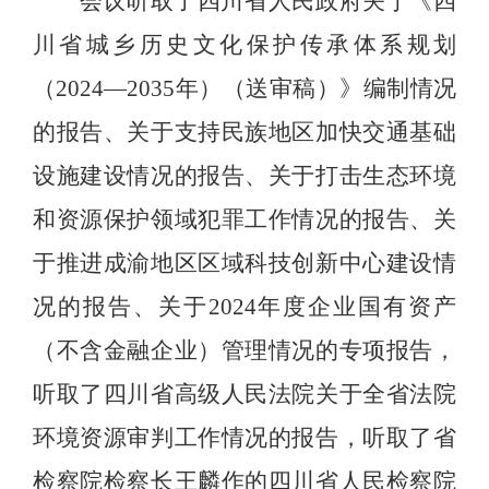
会议听取了四川省人民政府关于《四
川省城乡历史文化保护传承体系规划
（
2024—2035
年）（送审稿）》编制情况
的报告、关于支持民族地区加快交通基础
设施建设情况的报告、关于打击生态环境
和资源保护领域犯罪工作情况的报告、关
于推进成渝地区区域科技创新中心建设情
况的报告、关于
2024
年度企业国有资产
（不含金融企业）管理情况的专项报告，
听取了四川省高级人民法院关于全省法院
环境资源审判工作情况的报告，听取了省
检察院检察长王麟作的四川省人民检察院