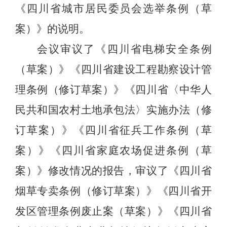
《四川省城市居民委员会选举条例（草
案）》的说明。
会议审议了《四川省电梯安全条例
（草案）》《四川省建设工程勘察设计管
理条例（修订草案）》《四川省〈中华人
民共和国农村土地承包法〉实施办法（修
订草案）》《四川省征兵工作条例（草
案）》《四川省家庭农场促进条例（草
案）》修改情况的报告，审议了《四川省
烟草专卖条例（修订草案）》《四川省开
发区管理条例废止案（草案）》《四川省