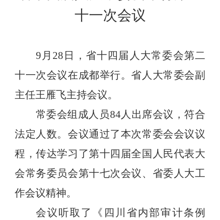
十一次会议
9
月
28
日，省十四届人大常委会第二
十一次会议在成都举行。省人大常委会副
主任王雁飞主持会议。
常委会组成人员
84
人出席会议，符合
法定人数。会议通过了本次常委会会议议
程，传达学习了第十四届全国人民代表大
会常务委员会第十七次会议、省委人大工
作会议精神。
会议听取了《四川省内部审计条例