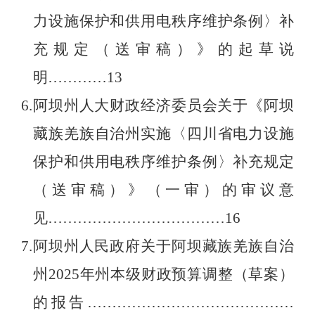
力设施保护和供用电秩序维护条例〉补
充规定（
送
审稿）》的起草说
明
…………
13
6.
阿坝州人大财政经济委员会关于《阿坝
藏族羌族自治州实施〈四川省电力设施
保护和供用电秩序维护条例〉补充规定
（送审稿）》（一审）的审议意
见
………………………………
16
7.
阿坝州人民政府关于阿坝藏族羌族自治
州
2025
年州本级财政预算调整（草案）
的报告
……………………………………