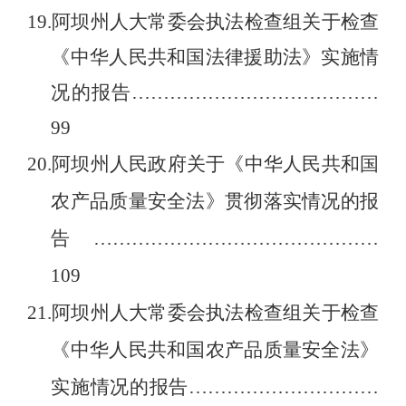
19.
阿坝州人大常委会执法检查组关于检查
《中华人民共和国法律援助法》实施情
况的报告
…………………………………
99
20.
阿坝州人民政府关于《中华人民共和国
农产品质量安全法》贯彻落实情况的报
告
………………………………………
109
21.
阿坝州人大常委会执法检查组关于检查
《中华人民共和国农产品质量安全法》
实施情况的报告
…………………………