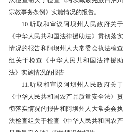
法检查
组关于检查《阿坝藏族羌族自治州
宗教事务条例》实施情况的报告
。
10
.
听取和审议阿坝州人民政府关于
《中华人民共和国法律援助法》贯彻落实
情况的报告和阿坝州人大常委会执法检查
组关于检查《中华人民共和国法律援助
法》实施情况的报告
11
.
听取和审议阿坝州人民政府关于
《中华人民共和国农产品质量安全法》贯
彻落实情况的报告和阿坝州人大常委会执
法检查组关于检查《中华人民共和国农产