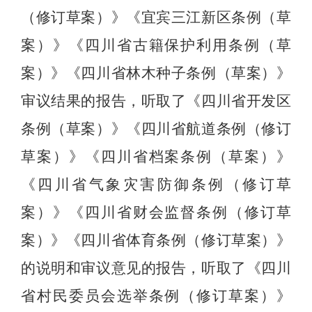
（修订草案）》《宜宾三江新区条例（草
案）》《四川省古籍保护利用条例（草
案）》《四川省林木种子条例（草案）》
审议结果的报告，听取了《四川省开发区
条例（草案）》《四川省航道条例（修订
草案）》《四川省档案条例（草案）》
《四川省气象灾害防御条例（修订草
案）》《四川省财会监督条例（修订草
案）》《四川省体育条例（修订草案）》
的说明和审议意见的报告，听取了《四川
省村民委员会选举条例（修订草案）》