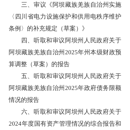
三、
审议《阿坝藏族羌族自治州实施
〈四川省电力设施保护和供用电秩序维护
条例〉的补充规定（草案）》
四、
听取和审议阿坝州人民政府关于
阿坝藏族羌族自治州
2025
年州本级财政预
算调整（草案）的报告
五、
听取和审议阿坝州人民政府关于
阿坝藏族羌族自治州
2025
年政府债务限额
情况的报告
六、
听取和审议阿坝州人民政府关于
2024
年度国有资产管理情况的综合报告和