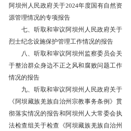
阿坝州人民政府关于
2024
年度国有自然资
源管理情况的专项报告
七、
听取和审议阿坝州人民政府关于
烈士纪念设施保护管理工作情况的报告
八、
听取和审议阿坝州监察委员会关
于整治群众身边不正之风和腐败问题工作
情况的报告
九、
听取和审议阿坝州人民政府关于
《阿坝藏族羌族自治州宗教事务条例》贯
彻落实情况的报告和阿坝州人大常委会执
法检查组关于检查《阿坝藏族羌族自治州