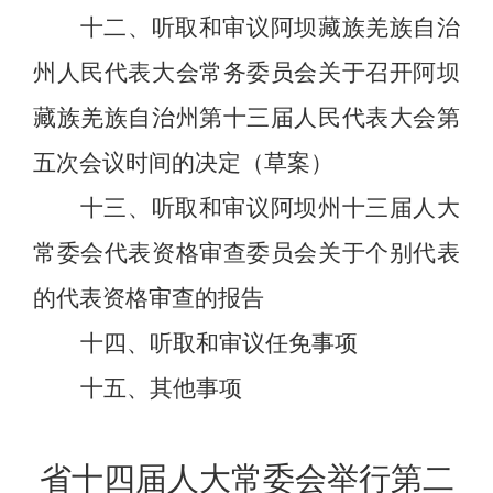
十二、
听取和审议阿坝藏族羌族自治
州人民代表大会常务委员会关于召开阿坝
藏族羌族自治州第十三届人民代表大会第
五次会议时间的决定（草案）
十三、
听取和审议
阿坝州十三届人大
常委会
代表资格审查委员会关于个别代表
的代表资格审查的报告
十四、
听取和审议任免事项
十五、
其他事项
省十四届人大常委会举行第二