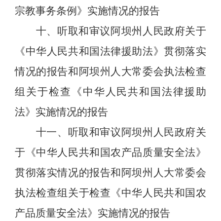
宗教事务条例》实施情况的报告
十、
听取和审议阿坝州人民政府关于
《中华人民共和国法律援助法》贯彻落实
情况的报告和阿坝州人大常委会执法检查
组关于检查《中华人民共和国法律援助
法》实施情况的报告
十一、
听取和审议阿坝州人民政府关
于《中华人民共和国农产品质量安全法》
贯彻落实情况的报告和阿坝州人大常委会
执法检查组关于检查《中华人民共和国农
产品质量安全法》实施情况的报告