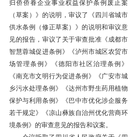
归侨侨眷企业事业权益保护条例废止案
（草案）》的说明，审议了《四川省城市
供水条例（修正草案）》的说明和审议意
见的报告，审议了关于审查批准《成都市
智慧蓉城促进条例》《泸州市城区农贸市
场管理条例》《德阳市社区治理条例》
《南充市文明行为促进条例》《广安市城
乡污水处理条例》《达州市野生药用植物
保护与利用条例》《巴中市优化涉企服务
若干规定》《凉山彝族自治州优化营商环
境条例》的审查意见的报告和议案。