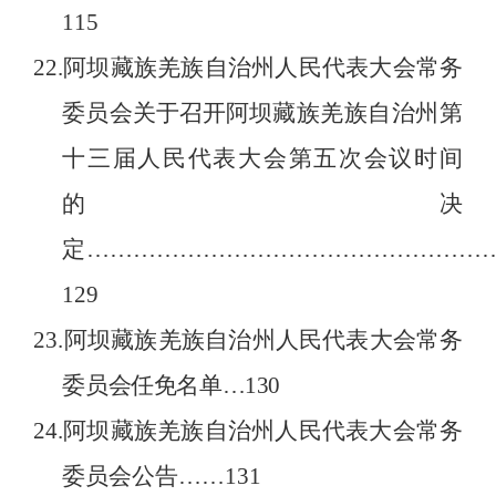
115
22.
阿坝藏族羌族自治州人民代表大会常务
委员会关于召开阿坝
藏族羌族自治州第
十三届人民代表大会第五次会议时间
的决
定
……………………………………………
129
23.
阿坝藏族羌族自治州人民代表大会常务
委员会任免名单
…
130
24.
阿坝藏族羌族自治州人民代表大会常务
委员会公告
……
131