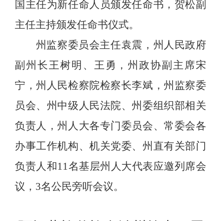
国主任为新任命人员颁发任命书，贺松副
主任主持颁发任命书仪式。
州监察委员会主任袁震，州人民政府
副州长王树明、王勇，州政协副主席宋
宁，州人民检察院检察长李斌，州监察委
员会、州中级人民法院、州委组织部相关
负责人，州人大各专门委员会、常委会各
办事工作机构、机关党委、州直有关部门
负责人和
11
名基层州人大代表应邀列席会
议，
3
名公民旁听会议。