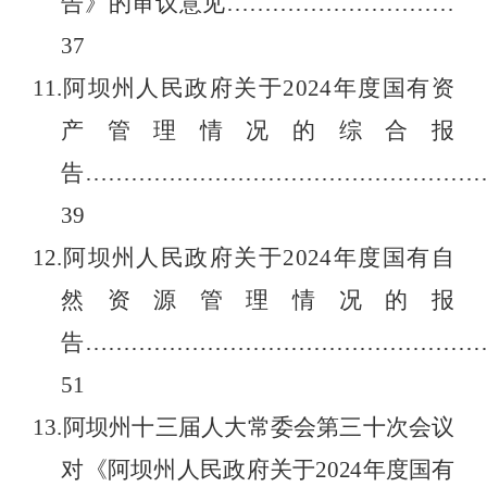
告
》
的审议意见
…………………………
37
11.
阿坝州人民政府关于
2024
年
度
国有资
产管理情况的综合报
告
……………………………………………
39
12.
阿坝州人民政府关于
2024
年度国有自
然资源管理情况的报
告
……………………………………………
51
13.
阿坝州十三届人大常委会第三十次会议
对《阿坝州人民政府关于
202
4
年
度
国有