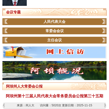
会议专题
人民代表大会
常委会会议
主任会议
阿坝州人大常委会公报
阿坝州第十三届人民代表大会常务委员会公报第三十五期
来源：州人大
访问量：
5020次
更新日期：2025-11-15