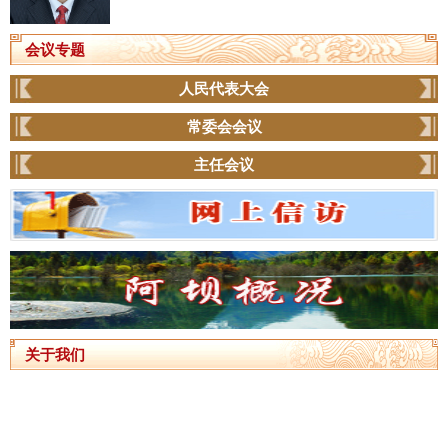
会议专题
人民代表大会
常委会会议
主任会议
关于我们