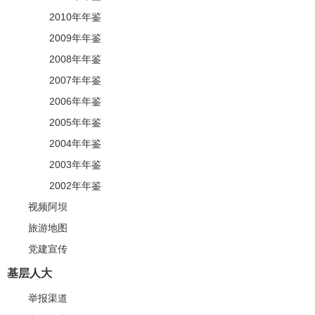
2010年年鉴
2009年年鉴
2008年年鉴
2007年年鉴
2006年年鉴
2005年年鉴
2004年年鉴
2003年年鉴
2002年年鉴
视频阿坝
旅游地图
党建宣传
基层人大
举报渠道