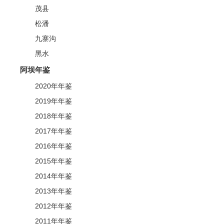
茂县
松潘
九寨沟
黑水
阿坝年鉴
2020年年鉴
2019年年鉴
2018年年鉴
2017年年鉴
2016年年鉴
2015年年鉴
2014年年鉴
2013年年鉴
2012年年鉴
2011年年鉴