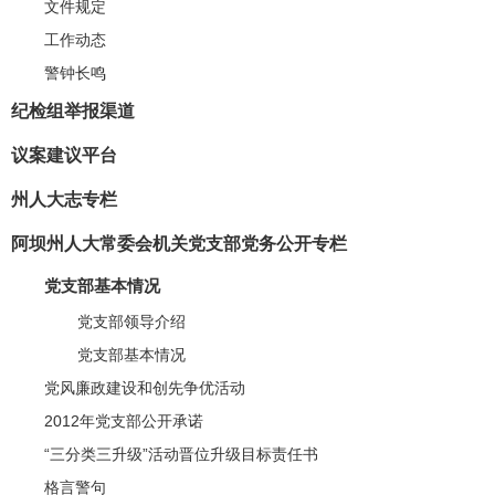
文件规定
工作动态
警钟长鸣
纪检组举报渠道
议案建议平台
州人大志专栏
阿坝州人大常委会机关党支部党务公开专栏
党支部基本情况
党支部领导介绍
党支部基本情况
党风廉政建设和创先争优活动
2012年党支部公开承诺
“三分类三升级”活动晋位升级目标责任书
格言警句