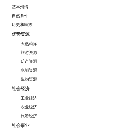
基本州情
自然条件
历史和民族
优势资源
天然药库
旅游资源
矿产资源
水能资源
生物资源
社会经济
工业经济
农业经济
旅游经济
社会事业