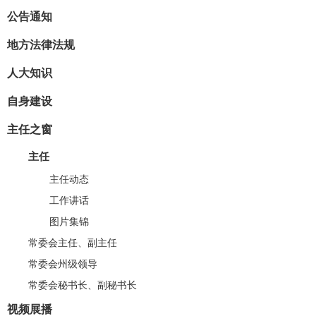
公告通知
地方法律法规
人大知识
自身建设
主任之窗
主任
主任动态
工作讲话
图片集锦
常委会主任、副主任
常委会州级领导
常委会秘书长、副秘书长
视频展播