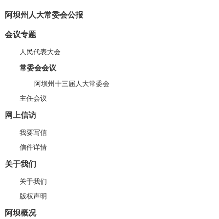
阿坝州人大常委会公报
会议专题
人民代表大会
常委会会议
阿坝州十三届人大常委会
主任会议
网上信访
我要写信
信件详情
关于我们
关于我们
版权声明
阿坝概况