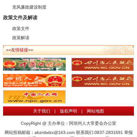
党风廉政建设制度
政策文件及解读
政策文件
政策解读
==友情链接==
关于我们
|
版权声明
|
网站地图
CopyRight @ 主办单位：阿坝州人大常委会办公室
网站投稿邮箱：abzrdwlzx@163.com 联系我们:0837-2831691 举报