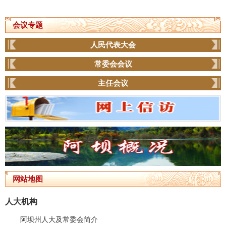
会议专题
人民代表大会
常委会会议
主任会议
网站地图
人大机构
阿坝州人大及常委会简介