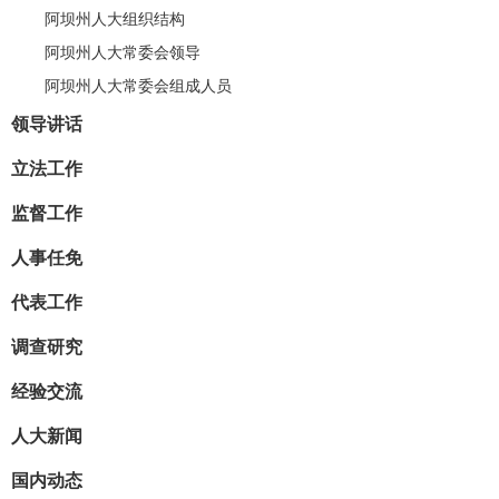
阿坝州人大组织结构
阿坝州人大常委会领导
阿坝州人大常委会组成人员
领导讲话
立法工作
监督工作
人事任免
代表工作
调查研究
经验交流
人大新闻
国内动态